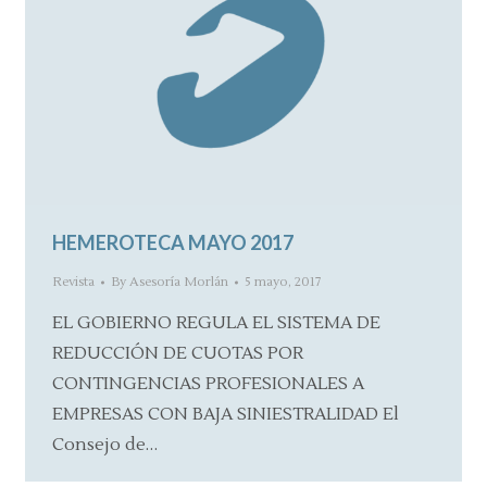
HEMEROTECA MAYO 2017
Revista
By
Asesoría Morlán
5 mayo, 2017
EL GOBIERNO REGULA EL SISTEMA DE
REDUCCIÓN DE CUOTAS POR
CONTINGENCIAS PROFESIONALES A
EMPRESAS CON BAJA SINIESTRALIDAD El
Consejo de…