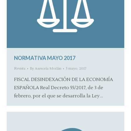
NORMATIVA MAYO 2017
Revista
By
Asesoría Morlán
5 mayo, 2017
FISCAL DESINDEXACIÓN DE LA ECONOMÍA
ESPAÑOLA Real Decreto 55/2017, de 3 de
febrero, por el que se desarrolla la Ley…