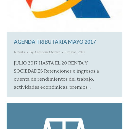
AGENDA TRIBUTARIA MAYO 2017
Revista
By
Asesoría Morlán
5 mayo, 2017
JULIO 2017 HASTA EL 20 RENTA Y
SOCIEDADES Retenciones e ingresos a
cuenta de rendimientos del trabajo,
actividades económicas, premios…