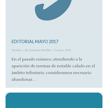
EDITORIAL MAYO 2017
Revista
By
Asesoría Morlán
5 mayo, 2017
En el pasado número, atendiendo a la
aparición de normas de notable calado en el
ámbito tributario, consideramos necesario
abandonar…