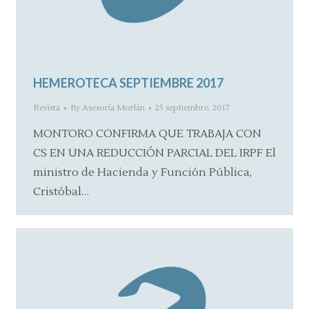
HEMEROTECA SEPTIEMBRE 2017
Revista
By
Asesoría Morlán
25 septiembre, 2017
MONTORO CONFIRMA QUE TRABAJA CON
CS EN UNA REDUCCIÓN PARCIAL DEL IRPF El
ministro de Hacienda y Función Pública,
Cristóbal…