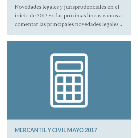
Novedades legales y jurisprudenciales en el
inicio de 2017 En las próximas líneas vamos a
comentar las principales novedades legales…
MERCANTIL Y CIVIL MAYO 2017