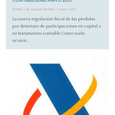
CONTABILIDAD MAYO 2017
Revista
By
Asesoría Morlán
5 mayo, 2017
La nueva regulación fiscal de las pérdidas
por deterioro de participaciones en capital y
su tratamiento contable Como suele
ocurrir…