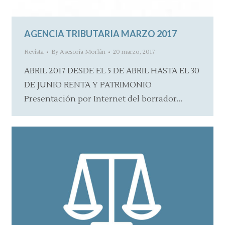
AGENCIA TRIBUTARIA MARZO 2017
Revista
By
Asesoría Morlán
20 marzo, 2017
ABRIL 2017 DESDE EL 5 DE ABRIL HASTA EL 30
DE JUNIO RENTA Y PATRIMONIO
Presentación por Internet del borrador…