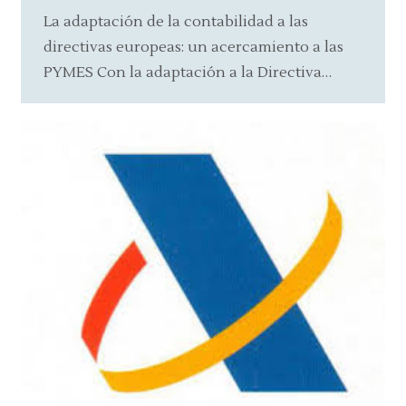
La adaptación de la contabilidad a las
directivas europeas: un acercamiento a las
PYMES Con la adaptación a la Directiva…