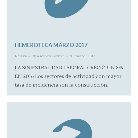
HEMEROTECA MARZO 2017
Revista
By
Asesoría Morlán
20 marzo, 2017
LA SINIESTRALIDAD LABORAL CRECIÓ UN 8%
EN 2016 Los sectores de actividad con mayor
tasa de incidencia son la construcción…