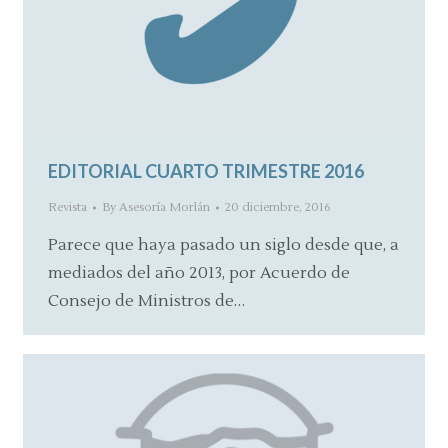
EDITORIAL CUARTO TRIMESTRE 2016
Revista
By
Asesoría Morlán
20 diciembre, 2016
Parece que haya pasado un siglo desde que, a
mediados del año 2013, por Acuerdo de
Consejo de Ministros de…