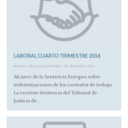
LABORAL CUARTO TRIMESTRE 2016
Revista
By
Asesoría Morlán
20 diciembre, 2016
Alcance de la Sentencia Europea sobre
indemnizaciones de los contratos de trabajo
La reciente Sentencia del Tribunal de
Justicia de…