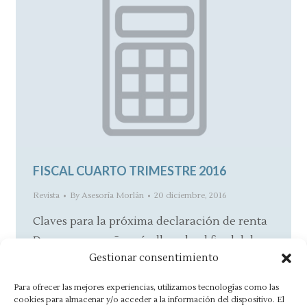
FISCAL CUARTO TRIMESTRE 2016
Revista
By
Asesoría Morlán
20 diciembre, 2016
Claves para la próxima declaración de renta
De nuevo, un año más, llegado el final del
Gestionar consentimiento
año fiscal, es el…
Para ofrecer las mejores experiencias, utilizamos tecnologías como las
cookies para almacenar y/o acceder a la información del dispositivo. El