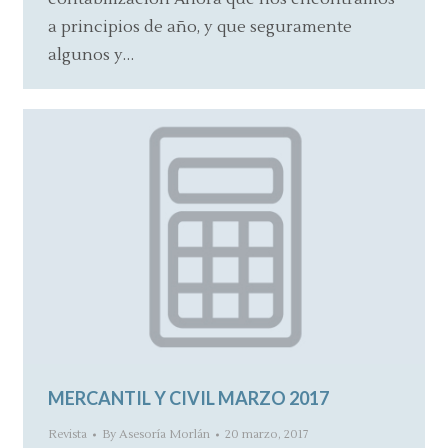
a principios de año, y que seguramente
algunos y…
MERCANTIL Y CIVIL MARZO 2017
Revista
By
Asesoría Morlán
20 marzo, 2017