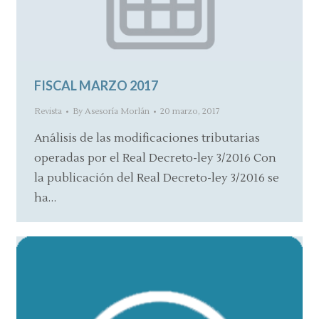
FISCAL MARZO 2017
Revista
By
Asesoría Morlán
20 marzo, 2017
Análisis de las modificaciones tributarias
operadas por el Real Decreto-ley 3/2016 Con
la publicación del Real Decreto-ley 3/2016 se
ha…