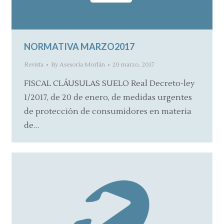
NORMATIVA MARZO2017
Revista
By
Asesoría Morlán
20 marzo, 2017
FISCAL CLÁUSULAS SUELO Real Decreto-ley
1/2017, de 20 de enero, de medidas urgentes
de protección de consumidores en materia
de…