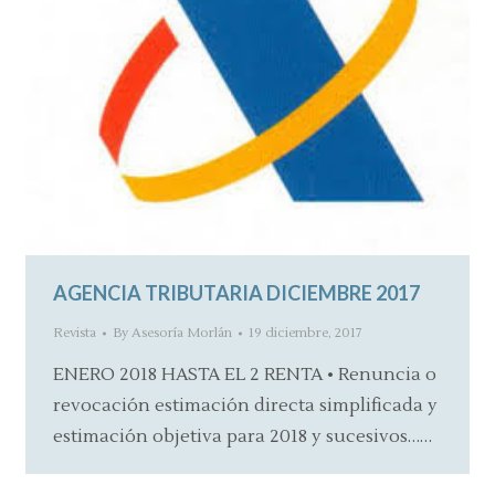
AGENCIA TRIBUTARIA DICIEMBRE 2017
Revista
By
Asesoría Morlán
19 diciembre, 2017
ENERO 2018 HASTA EL 2 RENTA • Renuncia o
revocación estimación directa simplificada y
estimación objetiva para 2018 y sucesivos……