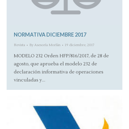
NORMATIVA DICIEMBRE 2017
Revista
By
Asesoría Morlán
19 diciembre, 2017
MODELO 232 Orden HFP/816/2017, de 28 de
agosto, que aprueba el modelo 232 de
declaración informativa de operaciones
vinculadas y…