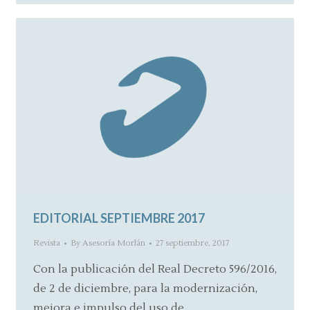
EDITORIAL SEPTIEMBRE 2017
Revista
By
Asesoría Morlán
27 septiembre, 2017
Con la publicación del Real Decreto 596/2016,
de 2 de diciembre, para la modernización,
mejora e impulso del uso de…