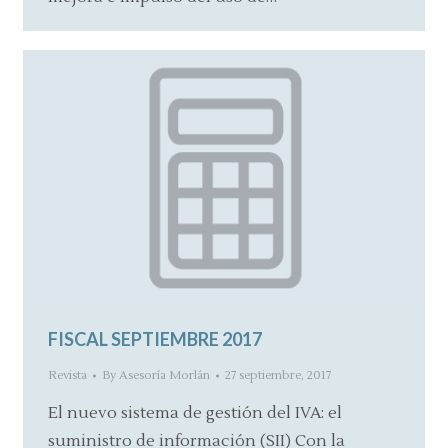
FISCAL SEPTIEMBRE 2017
Revista
By
Asesoría Morlán
27 septiembre, 2017
El nuevo sistema de gestión del IVA: el
suministro de información (SII) Con la