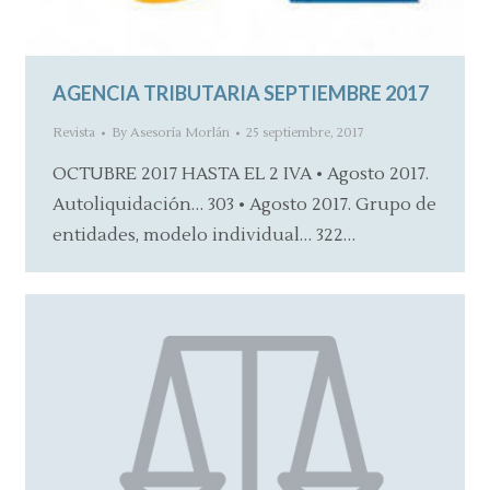
AGENCIA TRIBUTARIA SEPTIEMBRE 2017
Revista
By
Asesoría Morlán
25 septiembre, 2017
OCTUBRE 2017 HASTA EL 2 IVA • Agosto 2017.
Autoliquidación… 303 • Agosto 2017. Grupo de
entidades, modelo individual… 322…