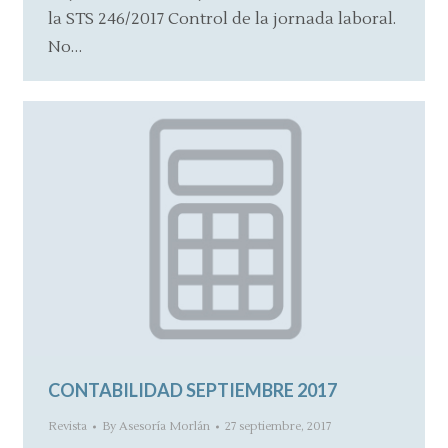
la STS 246/2017 Control de la jornada laboral.
No…
CONTABILIDAD SEPTIEMBRE 2017
Revista
By
Asesoría Morlán
27 septiembre, 2017