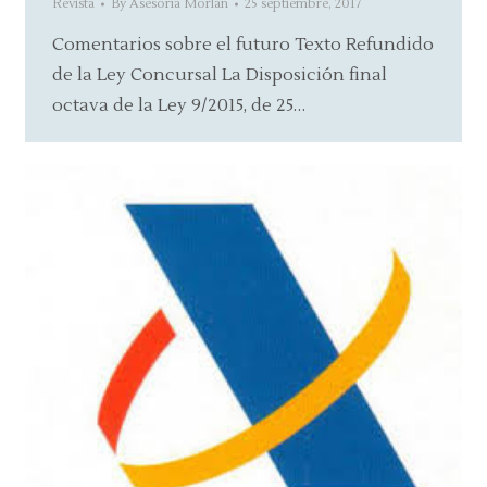
Revista
By
Asesoría Morlán
25 septiembre, 2017
Comentarios sobre el futuro Texto Refundido
de la Ley Concursal La Disposición final
octava de la Ley 9/2015, de 25…