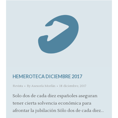
HEMEROTECA DICIEMBRE 2017
Revista
By
Asesoría Morlán
18 diciembre, 2017
Solo dos de cada diez españoles aseguran
tener cierta solvencia económica para
afrontar la jubilación Sólo dos de cada diez…