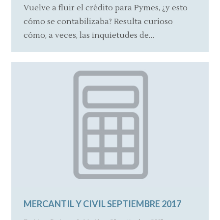
Vuelve a fluir el crédito para Pymes, ¿y esto
cómo se contabilizaba? Resulta curioso
cómo, a veces, las inquietudes de…
MERCANTIL Y CIVIL SEPTIEMBRE 2017