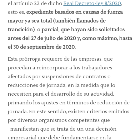
el artículo 22 de dicho
Real Decreto-ley 8/2020
,
esto es,
expediente basados en causas de fuerza
mayor ya sea total (también llamados de
transición) o parcial,
que hayan sido solicitados
antes del 27 de julio de 2020 y, como máximo, hasta
el 30 de septiembre de 2020.
Esta prórroga requiere de las empresas, que
procedan a reincorporar a los trabajadores
afectados por suspensiones de contratos o
reducciones de jornada, en la medida que lo
necesiten para el desarrollo de su actividad,
primando los ajustes en términos de reducción de
jornada. En este sentido, existen criterios emitidos
por diversos organismos competentes que
manifiestan que se trata de un una decisión
empresarial que debe fundamentarse en la