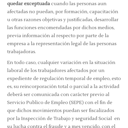
quedar exceptuada
cuando las personas aun
afectadas no puedan, por formación, capacitación
u otras razones objetivas y justificadas, desarrollar
las funciones encomendadas por dichos medios,
previa información al respecto por parte de la
empresa a la representación legal de las personas
trabajadoras.
En todo caso, cualquier variación en la situación
laboral de los trabajadores afectados por un
expediente de regulación temporal de empleo, esto
es, su reincorporación total o parcial a la actividad
deberá ser comunicada con carácter previo al
Servicio Publico de Empleo (SEPE) con el fin de
que dichos movimientos puedan ser fiscalizados
por la Inspección de Trabajo y seguridad Social en
su lucha contra el fraude y a mes vencido, con el