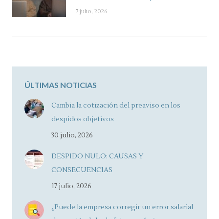
7 julio, 2026
ÚLTIMAS NOTICIAS
Cambia la cotización del preaviso en los
despidos objetivos
30 julio, 2026
DESPIDO NULO: CAUSAS Y
CONSECUENCIAS
17 julio, 2026
¿Puede la empresa corregir un error salarial