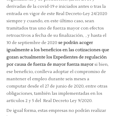
derivadas de la covid-19 e iniciados antes o tras la
entrada en vigor de este Real Decreto-Ley 24/2020
siempre y cuando, en este último caso, sean
tramitados tras uno de fuerza mayor con efectos
retroactivos a fecha de su finalización, , y hasta el
30 de septiembre de 2020
se podrán acoger
igualmente a los beneficios en las cotizaciones que
gozan actualmente los Expedientes de regulación
por causa de fuerza de mayor fuerza mayor
si bien,
ese beneficio, conlleva adoptar el compromiso de
mantener el empleo durante seis meses a
computar desde el 27 de junio de 2020, entre otras
obligaciones, también las implementadas en los
artículos 2 y 5 del Real Decreto Ley 9/2020.
De igual forma, estas empresas no podrán realizar