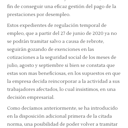
fin de conseguir una eficaz gestión del pago de la
prestaciones por desempleo.
Estos expedientes de regulación temporal de
empleo, que a partir del 27 de junio de 2020 ya no
se podrán tramitar salvo a causa de rebrote,
seguirán gozando de exenciones en las
cotizaciones a la seguridad social de los meses de
julio, agosto y septiembre si bien se constata que
estas son mas beneficiosas, en los supuestos en que
la empresa decida reincorporar a la actividad a sus
trabajadores afectados, lo cual insistimos, en una
decisión empresarial.
Como decíamos anteriormente, se ha introducido
en la disposición adicional primera de la citada
norma, una posibilidad de poder volver a tramitar