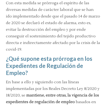
Con esta medida se prórroga el espíritu de las
diversas medidas de carácter laboral que se han
ido implementado desde que el pasado 14 de marzo
de 2020 se declaró el estado de alarma, esto es,
evitar la destrucción del empleo y por ende
conseguir el sostenimiento del tejido productivo
directa e indirectamente afectado por la crisis de la
covid-19.
¿Qué supone esta prórroga en los
Expedientes de Regulación de
Empleo?
En base a ello y siguiendo con las líneas
implementadas por los Reales Decreto Ley 8/2020 y
18/2020, se
mantiene, entre otras, la vigencia de los
expedientes de regulación de empleo
basados en