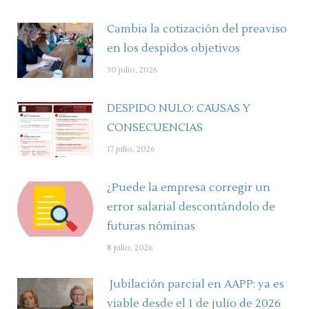
Cambia la cotización del preaviso
en los despidos objetivos
30 julio, 2026
DESPIDO NULO: CAUSAS Y
CONSECUENCIAS
17 julio, 2026
¿Puede la empresa corregir un
error salarial descontándolo de
futuras nóminas
8 julio, 2026
Jubilación parcial en AAPP: ya es
viable desde el 1 de julio de 2026