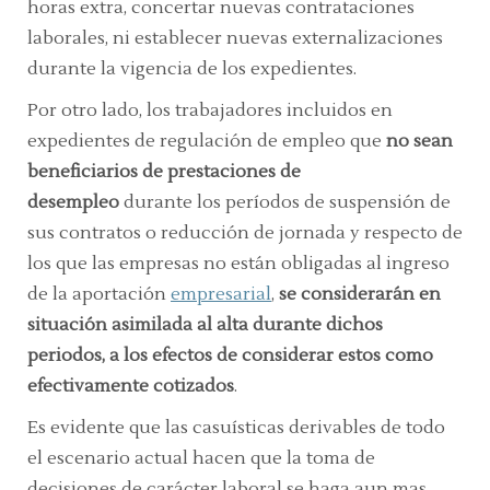
horas extra, concertar nuevas contrataciones
laborales, ni establecer nuevas externalizaciones
durante la vigencia de los expedientes.
Por otro lado, los trabajadores incluidos en
expedientes de regulación de empleo que
no sean
beneficiarios de prestaciones de
desempleo
durante los períodos de suspensión de
sus contratos o reducción de jornada y respecto de
los que las empresas no están obligadas al ingreso
de la aportación
empresarial
,
se considerarán en
situación asimilada al alta durante dichos
periodos, a los efectos de considerar estos como
efectivamente cotizados
.
Es evidente que las casuísticas derivables de todo
el escenario actual hacen que la toma de
decisiones de carácter laboral se haga aun mas