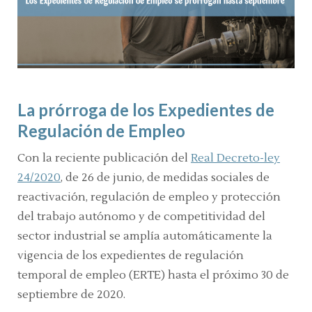
La prórroga de los Expedientes de
Regulación de Empleo
Con la reciente publicación del
Real Decreto-ley
24/2020
, de 26 de junio, de medidas sociales de
reactivación, regulación de empleo y protección
del trabajo autónomo y de competitividad del
sector industrial se amplía automáticamente la
vigencia de los expedientes de regulación
temporal de empleo (ERTE) hasta el próximo 30 de
septiembre de 2020.