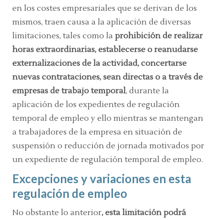
en los costes empresariales que se derivan de los
mismos, traen causa a la aplicación de diversas
limitaciones, tales como la
prohibición de realizar
horas extraordinarias, establecerse o reanudarse
externalizaciones de la actividad, concertarse
nuevas contrataciones, sean directas o a través de
empresas de trabajo temporal
, durante la
aplicación de los expedientes de regulación
temporal de empleo y ello mientras se mantengan
a trabajadores de la empresa en situación de
suspensión o reducción de jornada motivados por
un expediente de regulación temporal de empleo.
Excepciones y variaciones en esta
regulación de empleo
No obstante lo anterior
, esta limitación podrá