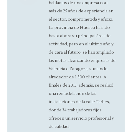
hablamos de una empresa con
más de 25 años de experiencia en
el sector, comprometida y eficaz.
La provincia de Huesca ha sido
hasta ahora su principal área de
actividad, pero en el último año y
de cara al futuro, se han ampliado
las metas alcanzando empresas de
Valencia o Zaragoza, sumando
alrededor de 1.500 clientes. A
finales de 2013, además, se realizó
una remodelación de las
instalaciones de la calle Tarbes,
donde 34 trabajadores fijos
ofrecen un servicio profesional y
de calidad.