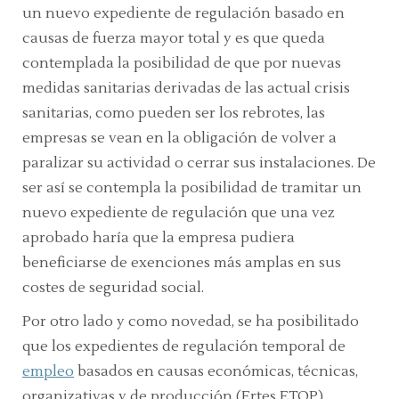
un nuevo expediente de regulación basado en
causas de fuerza mayor total y es que queda
contemplada la posibilidad de que por nuevas
medidas sanitarias derivadas de las actual crisis
sanitarias, como pueden ser los rebrotes, las
empresas se vean en la obligación de volver a
paralizar su actividad o cerrar sus instalaciones. De
ser así se contempla la posibilidad de tramitar un
nuevo expediente de regulación que una vez
aprobado haría que la empresa pudiera
beneficiarse de exenciones más amplas en sus
costes de seguridad social.
Por otro lado y como novedad, se ha posibilitado
que los expedientes de regulación temporal de
empleo
basados en causas económicas, técnicas,
organizativas y de producción (Ertes ETOP)