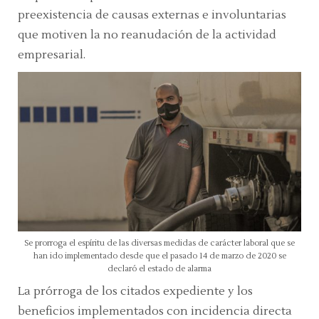
preexistencia de causas externas e involuntarias
que motiven la no reanudación de la actividad
empresarial.
Se prorroga el espíritu de las diversas medidas de carácter laboral que se
han ido implementado desde que el pasado 14 de marzo de 2020 se
declaró el estado de alarma
La prórroga de los citados expediente y los
beneficios implementados con incidencia directa