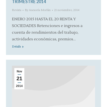
TRIMESTRE 2014
Revista
By
Asesoría Morlán
21 noviembre, 2014
ENERO 2015 HASTA EL 20 RENTA Y
SOCIEDADES Retenciones e ingresos a
cuenta de rendimientos del trabajo,
actividades económicas, premios…
Details
Nov
21
2014