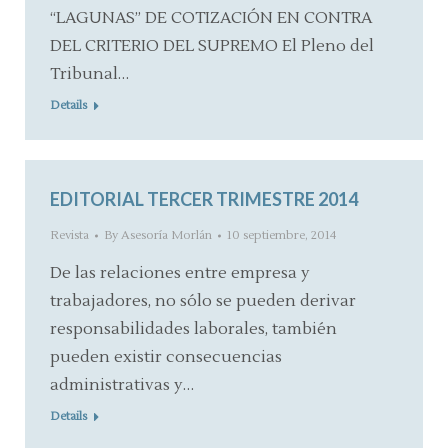
“LAGUNAS” DE COTIZACIÓN EN CONTRA
DEL CRITERIO DEL SUPREMO El Pleno del
Tribunal…
Details
EDITORIAL TERCER TRIMESTRE 2014
Revista
By
Asesoría Morlán
10 septiembre, 2014
De las relaciones entre empresa y
trabajadores, no sólo se pueden derivar
responsabilidades laborales, también
pueden existir consecuencias
administrativas y…
Details