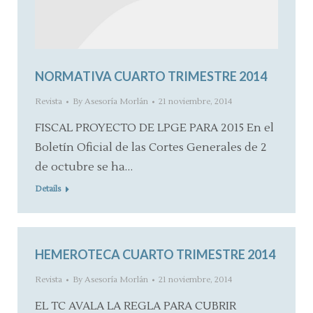
NORMATIVA CUARTO TRIMESTRE 2014
Revista
By
Asesoría Morlán
21 noviembre, 2014
FISCAL PROYECTO DE LPGE PARA 2015 En el
Boletín Oficial de las Cortes Generales de 2
de octubre se ha…
Details
HEMEROTECA CUARTO TRIMESTRE 2014
Revista
By
Asesoría Morlán
21 noviembre, 2014
EL TC AVALA LA REGLA PARA CUBRIR