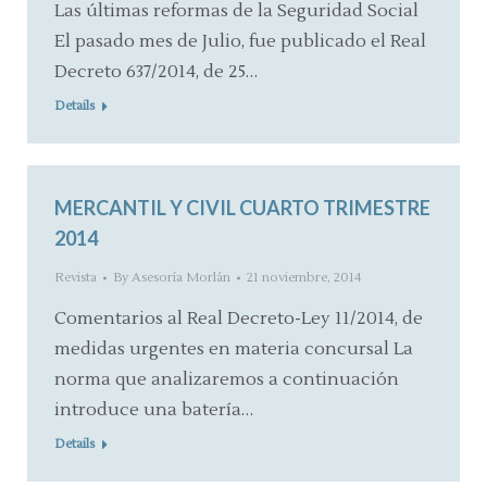
Las últimas reformas de la Seguridad Social
El pasado mes de Julio, fue publicado el Real
Decreto 637/2014, de 25…
Details
MERCANTIL Y CIVIL CUARTO TRIMESTRE
2014
Revista
By
Asesoría Morlán
21 noviembre, 2014
Comentarios al Real Decreto-Ley 11/2014, de
medidas urgentes en materia concursal La
norma que analizaremos a continuación
introduce una batería…
Details