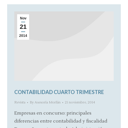
Nov
21
2014
CONTABILIDAD CUARTO TRIMESTRE
Revista
By
Asesoría Morlán
21 noviembre, 2014
Empresas en concurso: principales
diferencias entre contabilidad y fiscalidad