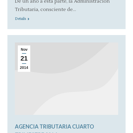
De un año a esta parte, la Administración
Tributaria, consciente de…
Details
Nov
21
2014
AGENCIA TRIBUTARIA CUARTO