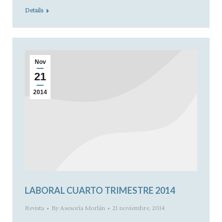
Details
Nov
21
2014
LABORAL CUARTO TRIMESTRE 2014
Revista
By
Asesoría Morlán
21 noviembre, 2014