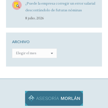
¿Puede la empresa corregir un error salarial
descontándolo de futuras nóminas
8 julio, 2026
ARCHIVO
ARCHIVO