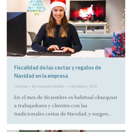
Fiscalidad de las cestas y regalos de
Navidad en la empresa
Noticias
By
Asesoría Morlán
1 diciembre, 2022
En el mes de diciembre es habitual obsequiar
a trabajadores y clientes con las
tradicionales cestas de Navidad, y surgen…