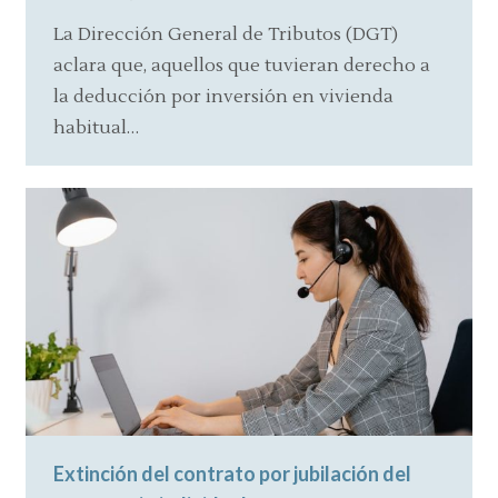
La Dirección General de Tributos (DGT)
aclara que, aquellos que tuvieran derecho a
la deducción por inversión en vivienda
habitual…
Extinción del contrato por jubilación del