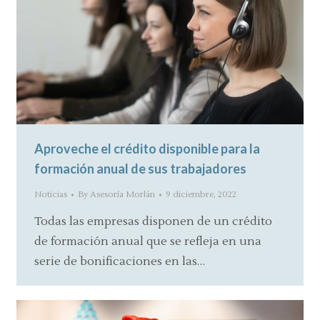
Aproveche el crédito disponible para la
formación anual de sus trabajadores
Noticias
By
Asesoría Morlán
9 diciembre, 2022
Todas las empresas disponen de un crédito
de formación anual que se refleja en una
serie de bonificaciones en las…