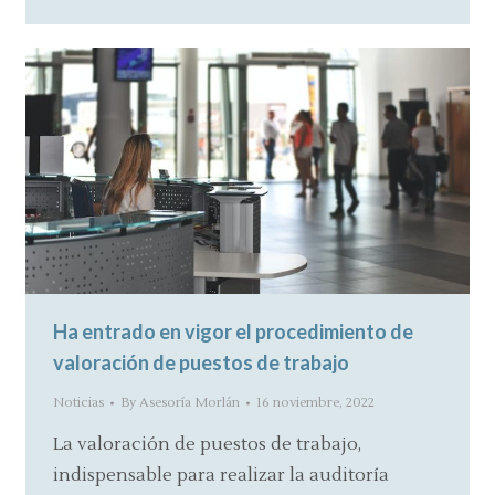
Ha entrado en vigor el procedimiento de
valoración de puestos de trabajo
Noticias
By
Asesoría Morlán
16 noviembre, 2022
La valoración de puestos de trabajo,
indispensable para realizar la auditoría