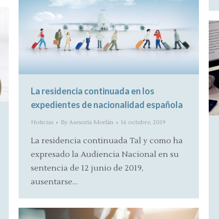
La residencia continuada en los
expedientes de nacionalidad española
Noticias
By
Asesoría Morlán
16 octubre, 2019
La residencia continuada Tal y como ha
expresado la Audiencia Nacional en su
sentencia de 12 junio de 2019,
ausentarse…