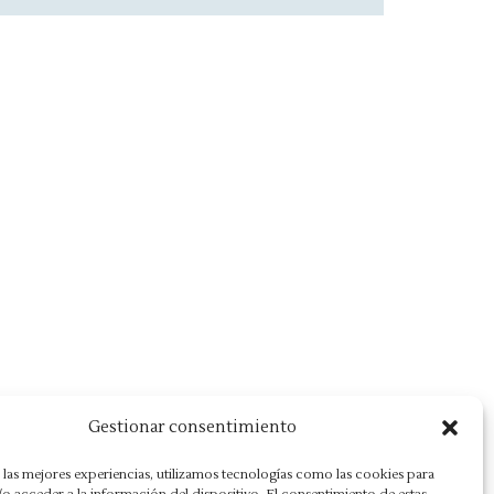
Gestionar consentimiento
 las mejores experiencias, utilizamos tecnologías como las cookies para