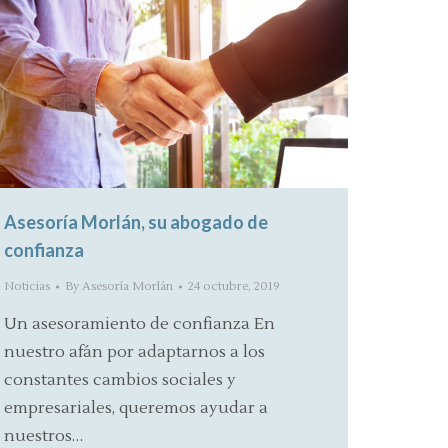
Asesoría Morlán, su abogado de
confianza
Noticias
By
Asesoría Morlán
24 octubre, 2019
Un asesoramiento de confianza En
nuestro afán por adaptarnos a los
constantes cambios sociales y
empresariales, queremos ayudar a
nuestros…