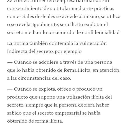
Se vulnera un secreto empresarial cuando sin
consentimiento de su titular mediante prácticas
comerciales desleales se accede al mismo, se utiliza
o se revela. Igualmente, será ilícito explotar el
secreto mediando un acuerdo de confidencialidad.
La norma también contempla la vulneración
indirecta del secreto, por ejemplo:
—
Cuando se adquiere a través de una persona
que lo había obtenido de forma ilícita, en atención
a las circunstancias del caso.
—
Cuando se explota, ofrece o produce un
producto que supone una utilización ilícita del
secreto, siempre que la persona debiera haber
sabido que el secreto empresarial se había
obtenido de forma ilícita.