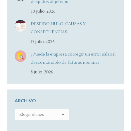
despidos objetivos
30 julio, 2026
DESPIDO NULO: CAUSAS Y
CONSECUENCIAS
17 julio, 2026
¿Puede la empresa corregir un error salarial
descontándolo de futuras nóminas
8 julio, 2026
ARCHIVO
ARCHIVO