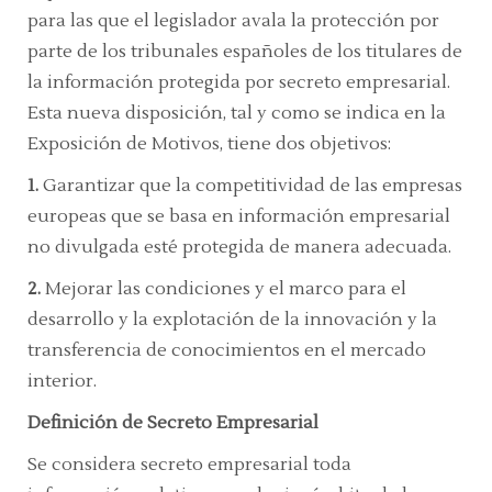
para las que el legislador avala la protección por
parte de los tribunales españoles de los titulares de
la información protegida por secreto empresarial.
Esta nueva disposición, tal y como se indica en la
Exposición de Motivos, tiene dos objetivos:
1.
Garantizar que la competitividad de las empresas
europeas que se basa en información empresarial
no divulgada esté protegida de manera adecuada.
2.
Mejorar las condiciones y el marco para el
desarrollo y la explotación de la innovación y la
transferencia de conocimientos en el mercado
interior.
Definición de Secreto Empresarial
Se considera secreto empresarial toda