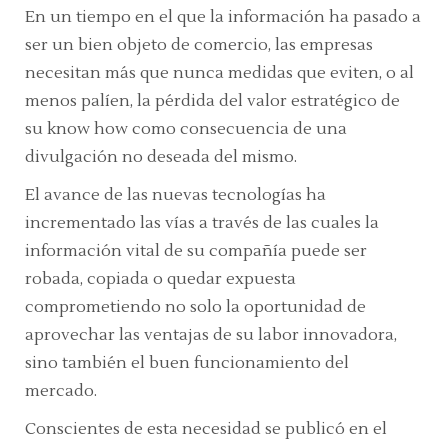
En un tiempo en el que la información ha pasado a
ser un bien objeto de comercio, las empresas
necesitan más que nunca medidas que eviten, o al
menos palíen, la pérdida del valor estratégico de
su
know how
como consecuencia de una
divulgación no deseada del mismo.
El avance de las nuevas tecnologías ha
incrementado las vías a través de las cuales la
información vital de su compañía puede ser
robada, copiada o quedar expuesta
comprometiendo no solo la oportunidad de
aprovechar las ventajas de su labor innovadora,
sino también el buen funcionamiento del
mercado.
Conscientes de esta necesidad se publicó en el