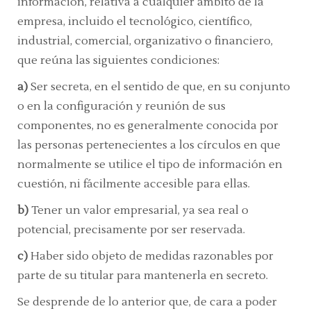
información, relativa a cualquier ámbito de la
empresa, incluido el tecnológico, científico,
industrial, comercial, organizativo o financiero,
que reúna las siguientes condiciones:
a)
Ser secreta, en el sentido de que, en su conjunto
o en la configuración y reunión de sus
componentes, no es generalmente conocida por
las personas pertenecientes a los círculos en que
normalmente se utilice el tipo de información en
cuestión, ni fácilmente accesible para ellas.
b)
Tener un valor empresarial, ya sea real o
potencial, precisamente por ser reservada.
c)
Haber sido objeto de medidas razonables por
parte de su titular para mantenerla en secreto.
Se desprende de lo anterior que, de cara a poder