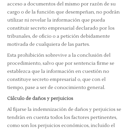
acceso a documentos del mismo por razón de su
cargo o de la función que desempeñan, no podrán
utilizar ni revelar la información que pueda
constituir secreto empresarial declarado por los
tribunales, de oficio o a petición debidamente
motivada de cualquiera de las partes.
Esta prohibición sobrevive a la conclusión del
procedimiento, salvo que por sentencia firme se
establezca que la información en cuestión no
constituye secreto empresarial o, que con el
tiempo, pase a ser de conocimiento general.
Cálculo de daños y perjuicios
Al fijarse la indemnización de daños y perjuicios se
tendrán en cuenta todos los factores pertinentes,
como son los perjuicios económicos, incluido el