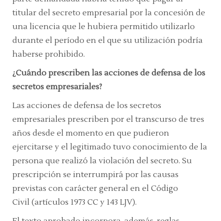
titular del secreto empresarial por la concesión de
una licencia que le hubiera permitido utilizarlo
durante el período en el que su utilización podría
haberse prohibido.
¿Cuándo prescriben las acciones de defensa de los
secretos empresariales?
Las acciones de defensa de los secretos
empresariales prescriben por el transcurso de tres
años desde el momento en que pudieron
ejercitarse y el legitimado tuvo conocimiento de la
persona que realizó la violación del secreto. Su
prescripción se interrumpirá por las causas
previstas con carácter general en el Código
Civil
(artículos 1973 CC y 143 LJV).
El texto aprobado incorpora, además, reglas