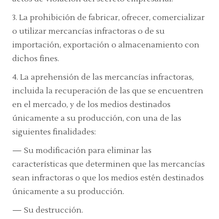
3.
La prohibición de fabricar, ofrecer, comercializar
o utilizar mercancías infractoras o de su
importación, exportación o almacenamiento con
dichos fines.
4.
La aprehensión de las mercancías infractoras,
incluida la recuperación de las que se encuentren
en el mercado, y de los medios destinados
únicamente a su producción, con una de las
siguientes finalidades:
—
Su modificación para eliminar las
características que determinen que las mercancías
sean infractoras o que los medios estén destinados
únicamente a su producción.
—
Su destrucción.