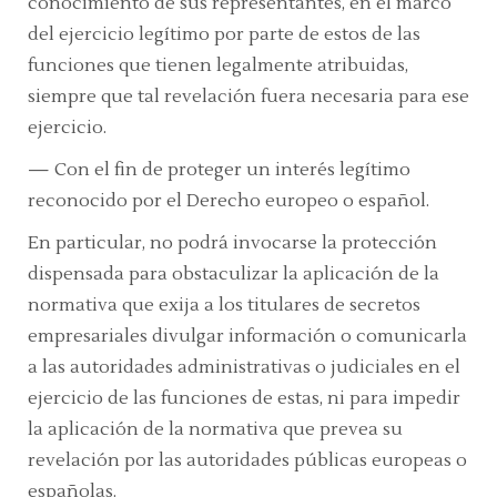
conocimiento de sus representantes, en el marco
del ejercicio legítimo por parte de estos de las
funciones que tienen legalmente atribuidas,
siempre que tal revelación fuera necesaria para ese
ejercicio.
—
Con el fin de proteger un interés legítimo
reconocido por el Derecho europeo o español.
En particular, no podrá invocarse la protección
dispensada para obstaculizar la aplicación de la
normativa que exija a los titulares de secretos
empresariales divulgar información o comunicarla
a las autoridades administrativas o judiciales en el
ejercicio de las funciones de estas, ni para impedir
la aplicación de la normativa que prevea su
revelación por las autoridades públicas europeas o
españolas.