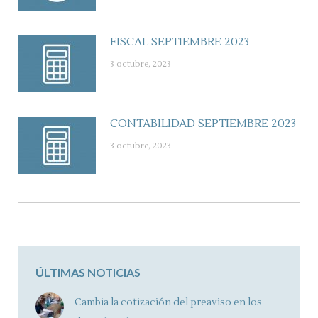
FISCAL SEPTIEMBRE 2023
3 octubre, 2023
CONTABILIDAD SEPTIEMBRE 2023
3 octubre, 2023
ÚLTIMAS NOTICIAS
Cambia la cotización del preaviso en los