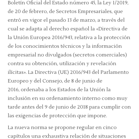
Boletín Oficial del Estado número 45, la
Ley 1/2019,
de 20 de febrero, de Secretos Empresariales,
que
entró en vigor el pasado 13 de marzo, a través del
cual se adapta al derecho español la «Directiva de
la Unión Europea 2016/943, relativa a la protección
de los conocimientos técnicos y la información
empresarial no divulgados (secretos comerciales)
contra su obtención, utilización y revelación
ilícitas». La
Directiva (UE) 2016/943 del Parlamento
Europeo y del Consejo, de 8 de junio de
2016,
ordenaba a los Estados de la Unión la
inclusión en su ordenamiento interno como muy
tarde antes del 9 de junio de 2018 para cumplir con
las exigencias de protección que impone.
La nueva norma se propone regular en cinco
capítulos una exhaustiva relación de situaciones