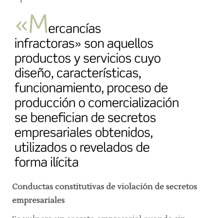
Conductas constitutivas de violación de secretos
empresariales