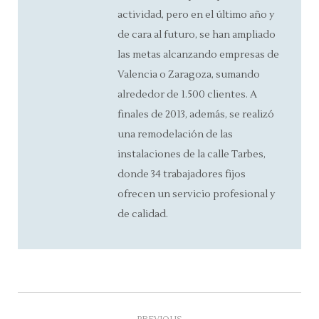
actividad, pero en el último año y
de cara al futuro, se han ampliado
las metas alcanzando empresas de
Valencia o Zaragoza, sumando
alrededor de 1.500 clientes. A
finales de 2013, además, se realizó
una remodelación de las
instalaciones de la calle Tarbes,
donde 34 trabajadores fijos
ofrecen un servicio profesional y
de calidad.
Post