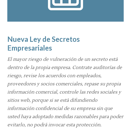
Nueva Ley de Secretos
Empresariales
El mayor riesgo de vulneración de un secreto está
dentro de la propia empresa. Contrate auditorías de
riesgo, revise los acuerdos con empleados,
proveedores y socios comerciales, repase su propia
información comercial, controle las redes sociales y
sitios
web
, porque si se está difundiendo
información confidencial de su empresa sin que
usted haya adoptado medidas razonables para poder
evitarlo, no podrá invocar esta protección.