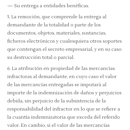
—
Su entrega a entidades benéficas.
5.
La remoción, que comprende la entrega al
demandante de la totalidad o parte de los
documentos, objetos, materiales, sustancias,
ficheros electrónicos y cualesquiera otros soportes
que contengan el secreto empresarial, y en su caso
su destrucción total o parcial.
6.
La atribución en propiedad de las mercancías
infractoras al demandante, en cuyo caso el valor
de las mercancías entregadas se imputará al
importe de la indemnización de daños y perjuicios
debida, sin perjuicio de la subsistencia de la
responsabilidad del infractor en lo que se refiere a
la cuantía indemnizatoria que exceda del referido
valor. En cambio, si el valor de las mercancías