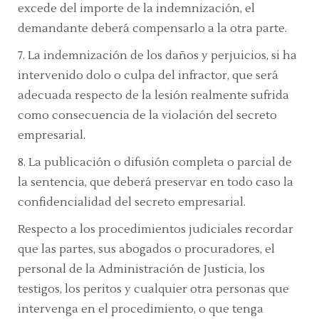
excede del importe de la indemnización, el
demandante deberá compensarlo a la otra parte.
7.
La indemnización de los daños y perjuicios, si ha
intervenido dolo o culpa del infractor, que será
adecuada respecto de la lesión realmente sufrida
como consecuencia de la violación del secreto
empresarial.
8.
La publicación o difusión completa o parcial de
la sentencia, que deberá preservar en todo caso la
confidencialidad del secreto empresarial.
Respecto a los procedimientos judiciales recordar
que las partes, sus abogados o procuradores, el
personal de la Administración de Justicia, los
testigos, los peritos y cualquier otra personas que
intervenga en el procedimiento, o que tenga