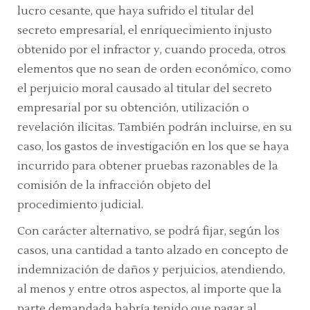
lucro cesante, que haya sufrido el titular del
secreto empresarial, el enriquecimiento injusto
obtenido por el infractor y, cuando proceda, otros
elementos que no sean de orden económico, como
el perjuicio moral causado al titular del secreto
empresarial por su obtención, utilización o
revelación ilícitas. También podrán incluirse, en su
caso, los gastos de investigación en los que se haya
incurrido para obtener pruebas razonables de la
comisión de la infracción objeto del
procedimiento judicial.
Con carácter alternativo, se podrá fijar, según los
casos, una cantidad a tanto alzado en concepto de
indemnización de daños y perjuicios, atendiendo,
al menos y entre otros aspectos, al importe que la
parte demandada habría tenido que pagar al