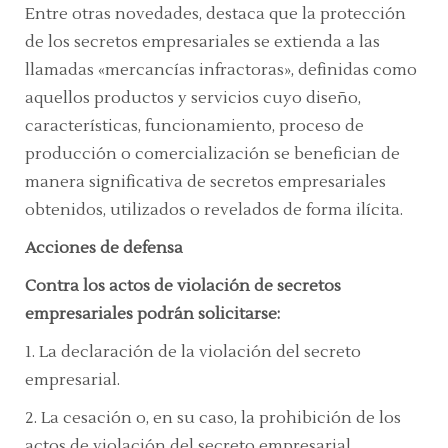
Entre otras novedades, destaca que la protección
de los secretos empresariales se extienda a las
llamadas
«mercancías infractoras»,
definidas como
aquellos productos y servicios cuyo diseño,
características, funcionamiento, proceso de
producción o comercialización se benefician de
manera significativa de secretos empresariales
obtenidos, utilizados o revelados de forma ilícita.
Acciones de defensa
Contra los actos de violación de secretos
empresariales podrán solicitarse:
1.
La declaración de la violación del secreto
empresarial.
2.
La cesación o, en su caso, la prohibición de los
actos de violación del secreto empresarial.