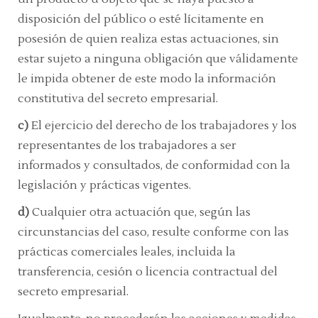
disposición del público o esté lícitamente en
posesión de quien realiza estas actuaciones, sin
estar sujeto a ninguna obligación que válidamente
le impida obtener de este modo la información
constitutiva del secreto empresarial.
c)
El ejercicio del derecho de los trabajadores y los
representantes de los trabajadores a ser
informados y consultados, de conformidad con la
legislación y prácticas vigentes.
d)
Cualquier otra actuación que, según las
circunstancias del caso, resulte conforme con las
prácticas comerciales leales, incluida la
transferencia, cesión o licencia contractual del
secreto empresarial.