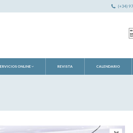
(+34) 9
ERVICIOS ONLINE
REVISTA
CALENDARIO
Jul