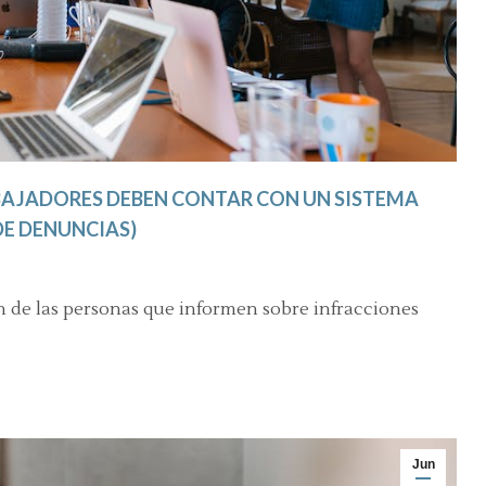
ABAJADORES DEBEN CONTAR CON UN SISTEMA
DE DENUNCIAS)
ón de las personas que informen sobre infracciones
Jun