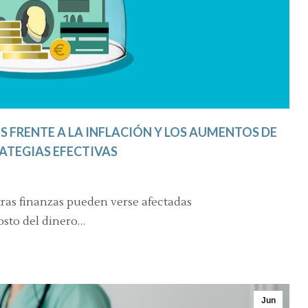
 FRENTE A LA INFLACIÓN Y LOS AUMENTOS DE
RATEGIAS EFECTIVAS
ras finanzas pueden verse afectadas
osto del dinero…
Jun