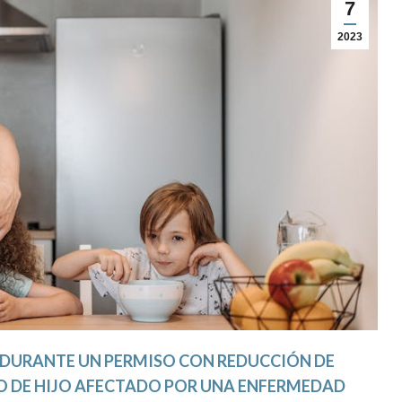
7
2023
 DURANTE UN PERMISO CON REDUCCIÓN DE
O DE HIJO AFECTADO POR UNA ENFERMEDAD