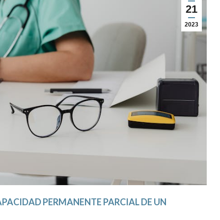
21
2023
APACIDAD PERMANENTE PARCIAL DE UN