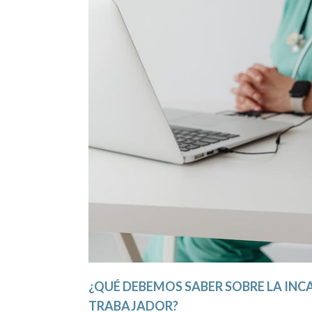
¿QUÉ DEBEMOS SABER SOBRE LA INC
TRABAJADOR?