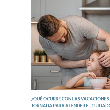
¿QUÉ OCURRE CON LAS VACACIONES
JORNADA PARA ATENDER EL CUIDAD