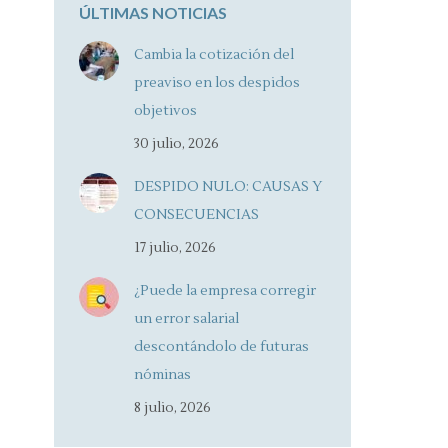
ÚLTIMAS NOTICIAS
Cambia la cotización del
preaviso en los despidos
objetivos
30 julio, 2026
DESPIDO NULO: CAUSAS Y
CONSECUENCIAS
17 julio, 2026
¿Puede la empresa corregir
un error salarial
descontándolo de futuras
nóminas
8 julio, 2026