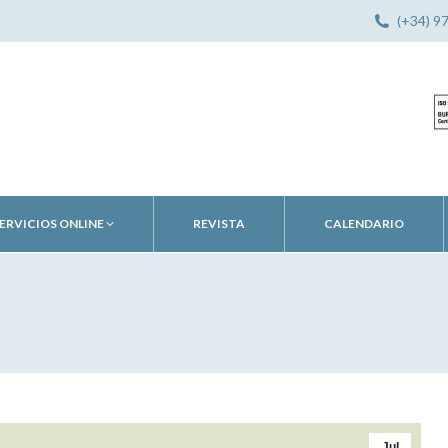
(+34) 9
ERVICIOS ONLINE
REVISTA
CALENDARIO
Jul