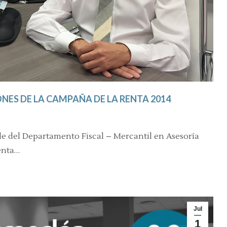
ES DE LA CAMPAÑA DE LA RENTA 2014
e del Departamento Fiscal – Mercantil en Asesoría
enta…
Jul
1