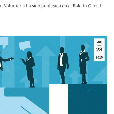
ión Voluntaria ha sido publicada en el Boletín Oficial
Jul
28
2015