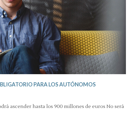
R OBLIGATORIO PARA LOS AUTÓNOMOS
drá ascender hasta los 900 millones de euros No será