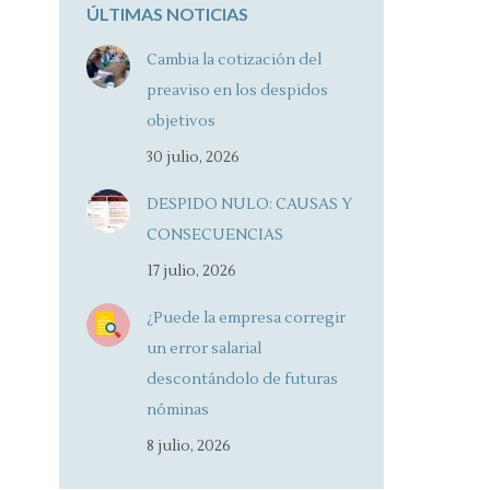
ÚLTIMAS NOTICIAS
Cambia la cotización del
preaviso en los despidos
objetivos
30 julio, 2026
DESPIDO NULO: CAUSAS Y
CONSECUENCIAS
17 julio, 2026
¿Puede la empresa corregir
un error salarial
descontándolo de futuras
nóminas
8 julio, 2026