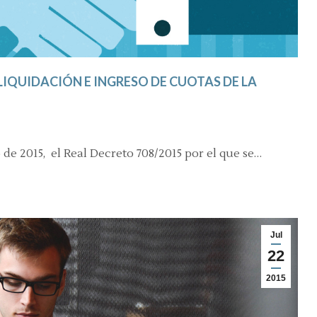
LIQUIDACIÓN E INGRESO DE CUOTAS DE LA
 de 2015, el Real Decreto 708/2015 por el que se…
Jul
22
2015