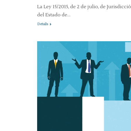
La Ley 15/2015, de 2 de julio, de Jurisdicc
del Estado de…
Details