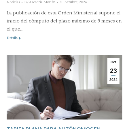
Noticias
By
Asesoría Morlán
30 octubre, 2024
La publicación de esta Orden Ministerial supone el
inicio del cómputo del plazo máximo de 9 meses en
el que…
Details
Oct
23
2024