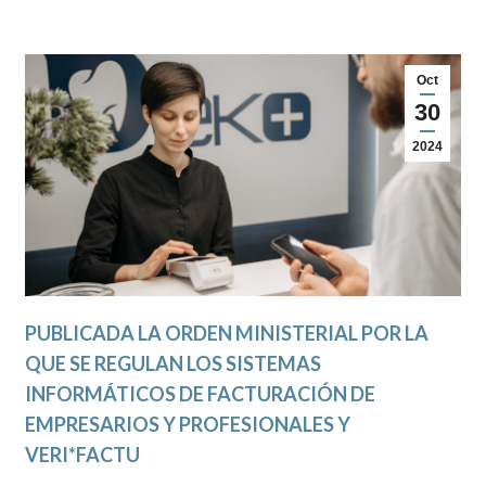
Oct
30
2024
PUBLICADA LA ORDEN MINISTERIAL POR LA
QUE SE REGULAN LOS SISTEMAS
INFORMÁTICOS DE FACTURACIÓN DE
EMPRESARIOS Y PROFESIONALES Y
VERI*FACTU