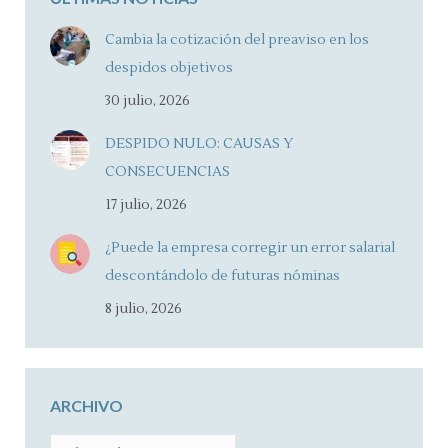
Cambia la cotización del preaviso en los
despidos objetivos
30 julio, 2026
DESPIDO NULO: CAUSAS Y
CONSECUENCIAS
17 julio, 2026
¿Puede la empresa corregir un error salarial
descontándolo de futuras nóminas
8 julio, 2026
ARCHIVO
ARCHIVO