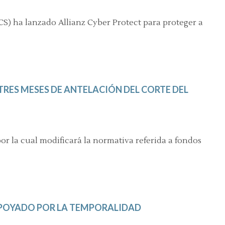
CS) ha lanzado Allianz Cyber Protect para proteger a
TRES MESES DE ANTELACIÓN DEL CORTE DEL
or la cual modificará la normativa referida a fondos
 APOYADO POR LA TEMPORALIDAD