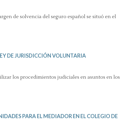
margen de solvencia del seguro español se situó en el
LEY DE JURISDICCIÓN VOLUNTARIA
gilizar los procedimientos judiciales en asuntos en los
IDADES PARA EL MEDIADOR EN EL COLEGIO DE