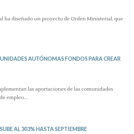
al ha diseñado un proyecto de Orden Ministerial, que
OMUNIDADES AUTÓNOMAS FONDOS PARA CREAR
omplementan las aportaciones de las comunidades
 de empleo.…
 SUBE AL 303% HASTA SEPTIEMBRE