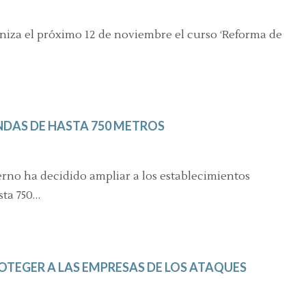
niza el próximo 12 de noviembre el curso ‘Reforma de
ENDAS DE HASTA 750 METROS
erno ha decidido ampliar a los establecimientos
sta 750…
OTEGER A LAS EMPRESAS DE LOS ATAQUES