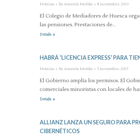
Noticias
By
Asesoría Morlán
8 noviembre, 2013
El Colegio de Mediadores de Huesca orga
las pensiones. Prestaciones de…
Details
HABRÁ ‘LICENCIA EXPRESS’ PARA TI
Noticias
By
Asesoría Morlán
5 noviembre, 2013
El Gobierno amplía los permisos. El Gobi
comerciales minoristas con locales de ha
Details
ALLIANZ LANZA UN SEGURO PARA PR
CIBERNÉTICOS