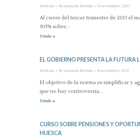
Noticias
By
Asesoría Morlán
12 noviembre, 2013
Al cierre del tercer trimestre de 2013 el 
303% sobre…
Details
EL GOBIERNO PRESENTA LA FUTURA 
Noticias
By
Asesoría Morlán
8 noviembre, 2013
El objetivo de la norma es simplificar y a
que no hay controversia…
Details
CURSO SOBRE PENSIONES Y OPORTUN
HUESCA