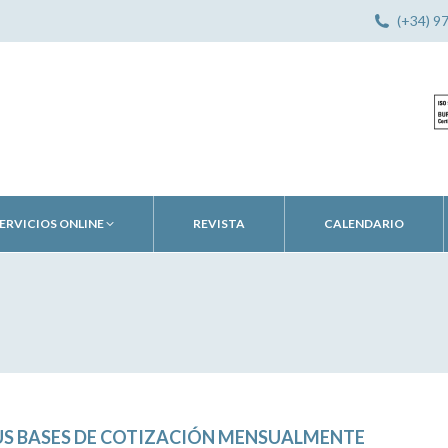
(+34) 9
ERVICIOS ONLINE
REVISTA
CALENDARIO
US BASES DE COTIZACIÓN MENSUALMENTE