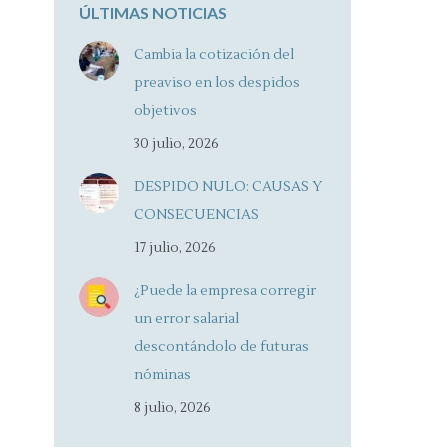
ÚLTIMAS NOTICIAS
Cambia la cotización del
preaviso en los despidos
objetivos
30 julio, 2026
DESPIDO NULO: CAUSAS Y
CONSECUENCIAS
17 julio, 2026
¿Puede la empresa corregir
un error salarial
descontándolo de futuras
nóminas
8 julio, 2026