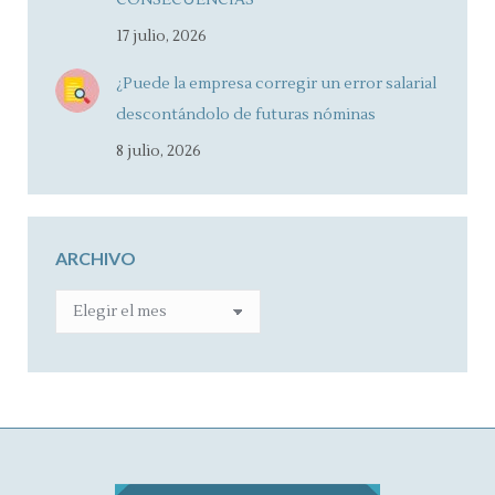
CONSECUENCIAS
17 julio, 2026
¿Puede la empresa corregir un error salarial
descontándolo de futuras nóminas
8 julio, 2026
ARCHIVO
ARCHIVO