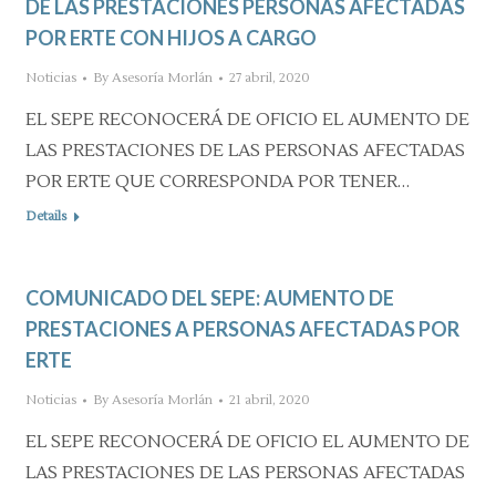
DE LAS PRESTACIONES PERSONAS AFECTADAS
POR ERTE CON HIJOS A CARGO
Noticias
By
Asesoría Morlán
27 abril, 2020
EL SEPE RECONOCERÁ DE OFICIO EL AUMENTO DE
LAS PRESTACIONES DE LAS PERSONAS AFECTADAS
POR ERTE QUE CORRESPONDA POR TENER…
Details
COMUNICADO DEL SEPE: AUMENTO DE
PRESTACIONES A PERSONAS AFECTADAS POR
ERTE
Noticias
By
Asesoría Morlán
21 abril, 2020
EL SEPE RECONOCERÁ DE OFICIO EL AUMENTO DE
LAS PRESTACIONES DE LAS PERSONAS AFECTADAS