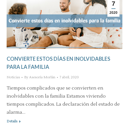
7
2020
CONVIERTE ESTOS DÍAS EN INOLVIDABLES
PARA LA FAMILIA
Noticias
By
Asesoría Morlán
7 abril, 2020
Tiempos complicados que se convierten en
inolvidables con la familia Estamos viviendo
tiempos complicados. La declaración del estado de
alarma…
Details