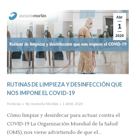
Abr
1
2020
RUTINAS DE LIMPIEZA Y DESINFECCIÓN QUE
NOS IMPONE EL COVID-19
Noticias
By
Asesoría Morlán
1 abril, 2020
Cómo limpiar y desinfecar para actuar contra el
COVID-19 La Organización Mundial de la Salud
(OMS), nos viene advirtiendo de que el…