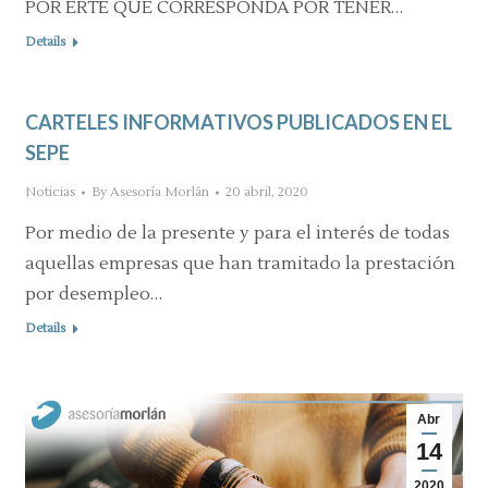
POR ERTE QUE CORRESPONDA POR TENER…
Details
CARTELES INFORMATIVOS PUBLICADOS EN EL
SEPE
Noticias
By
Asesoría Morlán
20 abril, 2020
Por medio de la presente y para el interés de todas
aquellas empresas que han tramitado la prestación
por desempleo…
Details
Abr
14
2020