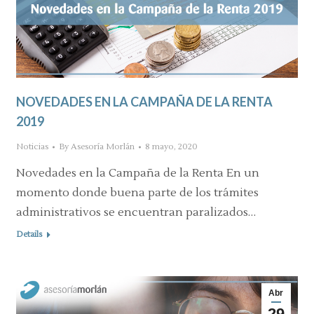
NOVEDADES EN LA CAMPAÑA DE LA RENTA
2019
Noticias
By
Asesoría Morlán
8 mayo, 2020
Novedades en la Campaña de la Renta En un
momento donde buena parte de los trámites
administrativos se encuentran paralizados…
Details
Abr
29