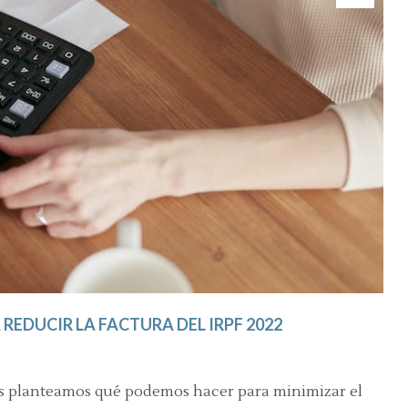
EDUCIR LA FACTURA DEL IRPF 2022
nos planteamos qué podemos hacer para minimizar el