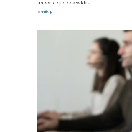
importe que nos saldrá…
Details