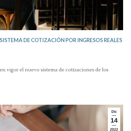
 SISTEMA DE COTIZACIÓN POR INGRESOS REALES
en vigor el nuevo sistema de cotizaciones de los
Dic
14
2022