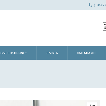
(+34) 9
ERVICIOS ONLINE
REVISTA
CALENDARIO
Ene