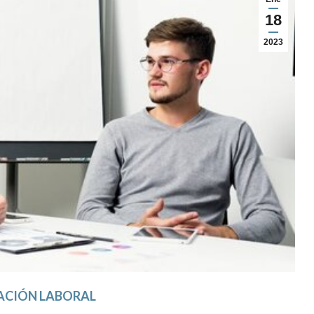
18
2023
ACIÓN LABORAL