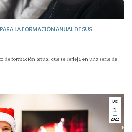
 PARA LA FORMACIÓN ANUAL DE SUS
o de formación anual que se refleja en una serie de
Dic
1
2022