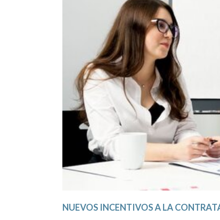
NUEVOS INCENTIVOS A LA CONTRAT